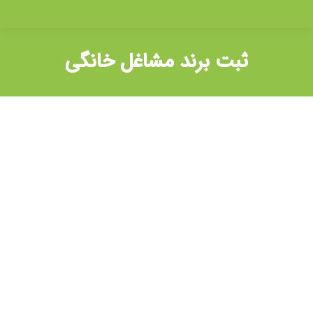
ثبت برند مشاغل خانگی
شما اینجا هستید: