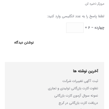
مرورگر ذخیره کن.
لطفا پاسخ را به عدد انگلیسی وارد کنید:
چهارده − 6 =
نوشتن دیدگاه
آخرین نوشته ها
ثبت آگهی تغییرات شرکت
تفاوت کارت بازرگانی تولیدی و تجاری
نمونه سوال آزمون کارت بازرگانی
دریافت کارت بازرگانی در کرج