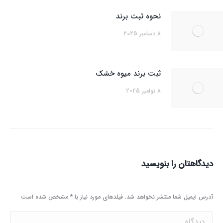
نحوه ثبت برند
8 دسامبر 2025
ثبت برند میوه خشک
8 نوامبر 2025
دیدگاهتان را بنویسید
آدرس ایمیل شما منتشر نخواهد شد. فیلدهای مورد نیاز با
*
مشخص شده است
دیدگاه