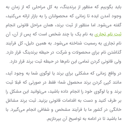
باید بگوییم که منظور از برندینگ، به کل مراحلی که از زمان به
وجود آمدن ایده تا زمانی که محصولتان را به بازار ارائه می‌کنید،
گفته می‌شود. اما منظور از ثبت برند، همان مراحل قانونی انجام
ثبت نام تجاری
به نام یک یا چند شخص است که پس از آن، آن
نام تجاری به رسمیت شناخته می‌شود. به همین دلیل، کل فرآیند
گذاشتن نام برای محصولات و شرکت در حیطه برندینگ قرار دارد.
ولی قانونی کردن تمامی این نام‌ها در حیطه ثبت برند قرار دارد.
در واقع زمانی که مشکلی برای برند یا لوگوی شما به وجود آید،
مانند کپی کردن برند محصول شما؛ فقط در صورتی که قبلا ثبت
برند و یا لوگوی خود را انجام داده باشید، می‌توانید این مشکل را
بر طرف کنید و دست به اقدامات قانونی بزنید. ثبت برند مشاغل
خانگی در کشور ما با فرآیند مشخص و شفافی انجام می‌گیرد. با
ما باشید تا در ادامه به توضیح آن بپردازیم.