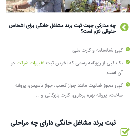
چه مدارکی جهت ثبت برند مشاغل خانگی برای اشخاص
حقوقی لازم است؟
کپی شناسنامه و کارت ملی
یک کپی از روزنامه رسمی که آخرین ثبت
تغییرات شرکت
در
آن است.
کپی مجوز فعالیت مانند جواز کسب، جواز تاسیس، پروانه
ساخت، پروانه بهره برداری، کارت بازرگانی و …
ثبت برند مشاغل خانگی دارای چه مراحلی