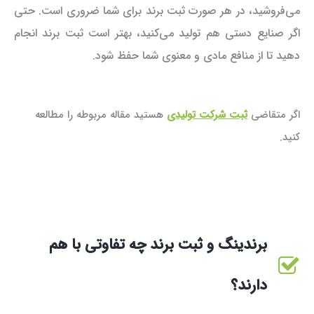
می‌فروشید، در هر صورت ثبت برند برای شما ضروری است. حتی
اگر صنایع دستی هم تولید می‌کنید، بهتر است ثبت برند انجام
دهید تا از منافع مادی و معنوی شما حفظ شود.
اگر متقاضی
ثبت شرکت تولیدی
هستید مقاله مربوطه را مطالعه
کنید.
برندینگ و ثبت برند چه تفاوتی با هم
دارند؟