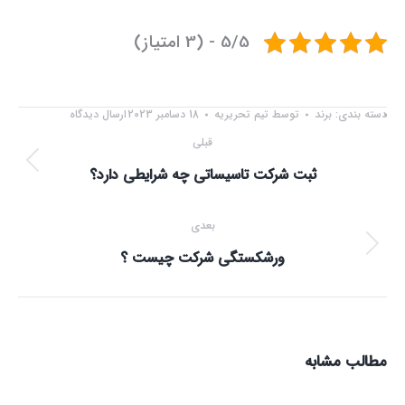
5/5 - (3 امتیاز)
دسته بندی:
برند
توسط
تیم تحریریه
18 دسامبر 2023
ارسال دیدگاه
ناوبری
قبلی
نوشته
ثبت شرکت تاسیساتی چه شرایطی دارد؟
نوشته
قبلی:
بعدی
نوشته
ورشکستگی شرکت چیست ؟
بعدی:
مطالب مشابه