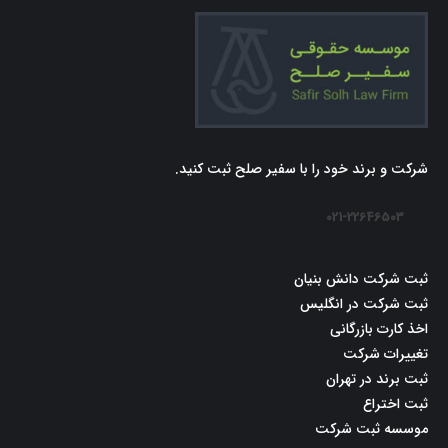
شرکت و برند خود را با سفیر صلح ثبت کنید.
021-22646503
ثبت شرکت دانش بنیان
ثبت شرکت در انگلیس
اخذ کارت بازرگانی
تغییرات شرکت
ثبت برند در تهران
ثبت اختراع
موسسه ثبت شرکت