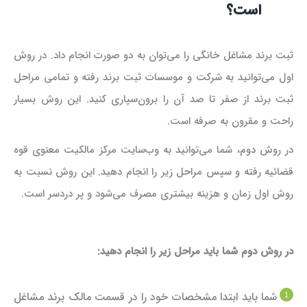
است؟
ثبت برند مشاغل خانگی را می‌توان به دو صورت انجام داد. در روش
اول می‌توانید به شرکت و موسسات ثبت برند رفته و تمامی مراحل
ثبت برند از صفر تا صد آن را برون‌سپاری کنید. این روش بسیار
راحت و مقرون به صرفه است.
در روش دوم، شما می‌توانید به وب‌سایت مرکز مالکیت معنوی قوه
قضائیه رفته و سپس مراحل زیر را انجام دهید. این روش نسبت به
روش اول زمان و هزینه بیشتری مصرف می‌شود و پر دردسر است.
در روش دوم شما باید مراحل زیر را انجام دهید:
شما باید ابتدا مشخصات خود را در قسمت مالک برند مشاغل