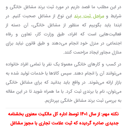
در این مطلب ما قصد داریم در مورد ثبت برند مشاغل خانگی و
شرایط و
مراحل ثبت برند
این نوع از مشاغل صحبت کنیم. در
ابتدا باید بگوییم که منظور از مشاغل خانگی، آن دسته از
فعالیت‌هایی است که افراد، طبق وزارت کار، تعاون و رفاه
اجتماعی در منزل خود انجام می‌دهند و طبق قانون نباید برای
منازل مجاور ایجاد مزاحمت کنند.
در کسب و کارهای خانگی معمولا یک نفر یا تمامی افراد خانواده
می‌توانند آن را انجام دهند. سپس کالاها یا خدمات تولید شده به
بازار ارائه می‌شوند. در واقع باید بدانید که برای مشاغل خانگی
می‌توان، نام یا برندی ثبت کرد. با ما همراه شوید تا در این مقاله
به بررسی ثبت برند مشاغل خانگی بپردازیم.
نکته مهم: از سال 1401 توسط اداره کل مالکیت معنوی بخشنامه
جدیدی صادره گردیده که ثبت علامت تجاری با مجوز مشاغل