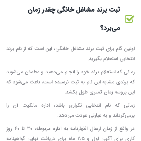
ثبت برند مشاغل خانگی چقدر زمان
می‌برد؟
اولین گام برای ثبت برند مشاغل خانگی، این است که از نام برند
انتخابی استعلام بگیرید.
زمانی که استعلام برند خود را انجام می‌دهید و مطمئن می‌شوید
که برندی مشابه این نام به ثبت نرسیده است، باعث می‌شود که
این پروسه زمان کمتری طول بکشد.
زمانی که نام انتخابی تکراری باشد، اداره مالکیت آن را
برمی‌گرداند و به عبارتی عودت می‌دهد.
در واقع از زمان ارسال اظهارنامه به اداره مربوطه، ۳۰ تا ۴۰ روز
کاری برای آگهی اول و ۲٫۵ ماه برای دریافت نهایی گواهینامه