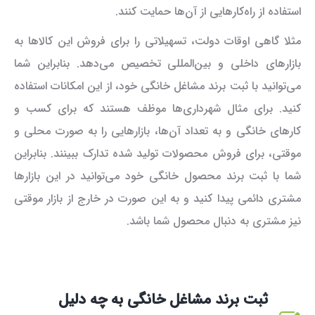
استفاده از راه‌کارهایی از آن‌ها حمایت کنند.
مثلا گاهی اوقات دولت، تسهیلاتی را برای فروش این کالاها به
بازار‌های داخلی و بین‌المللی تخصیص می‌دهد. بنابراین شما
می‌توانید با ثبت برند مشاغل خانگی خود، از این امکانات استفاده
کنید. برای مثال شهرداری‌ها موظف هستند که برای کسب و
کارهای خانگی و به تعداد آن‌ها، بازارهایی را به صورت محلی و
موقتی، برای فروش محصولات تولید شده تدارک ببینند. بنابراین
شما با ثبت برند محصول خانگی خود می‌توانید در این بازارها
مشتری دائمی پیدا کنید و به این صورت در خارج از بازار موقتی
نیز مشتری به دنبال محصول شما باشد.
ثبت برند مشاغل خانگی به چه دلیل