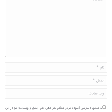
نام *
ایمیل *
وب سایت
به منظور دسترسی آسوده تر در هنگام نظر دهی، نام، ایمیل و وبسایت مرا در این