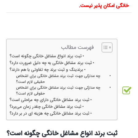
خانگی امکان پذیر نیست.
فهرست مطالب
ثبت برند انواع مشاغل خانگی چگونه است؟
ثبت برند مشاغل خانگی به چه دلیل ضرورت دارد؟
برندینگ و ثبت برند چه تفاوتی با هم دارند؟
چه مدارکی جهت ثبت برند مشاغل خانگی برای اشخاص
حقیقی لازم است؟
چه مدارکی جهت ثبت برند مشاغل خانگی برای اشخاص
حقوقی لازم است؟
ثبت برند مشاغل خانگی دارای چه مراحلی است؟
ثبت برند مشاغل خانگی چقدر زمان می‌برد؟
ثبت برند مشاغل خانگی چه هزینه ای در بر دارد؟
ثبت برند انواع مشاغل خانگی چگونه است؟