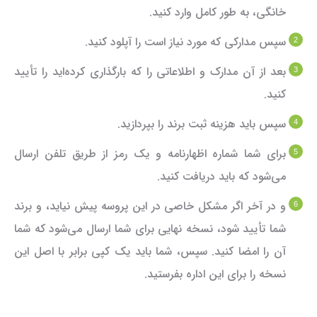
خانگی، به طور کامل وارد کنید.
سپس مدارکی که مورد نیاز است را آپلود کنید.
بعد از آن مدارک و اطلاعاتی را که بارگذاری کرده‌اید را تأیید
کنید.
سپس باید هزینه ثبت برند را بپردازید.
برای شما شماره اظهارنامه و یک رمز از طریق تلفن ارسال
می‌شود که باید دریافت کنید.
و در آخر اگر مشکل خاصی در این پروسه پیش نیاید، و برند
شما تأیید شود، نسخه نهایی برای شما ارسال می‌شود که شما
آن را امضا کنید. سپس، شما باید یک کپی برابر با اصل این
نسخه را برای این اداره بفرستید.