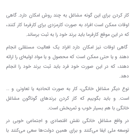
کار کردن برای این گونه مشاغل به چند روش امکان دارد. گاهی
اوقات ممکن است افراد به صورت کارمزدی برای کارفرما کار کنند،
که در این موقع کارفرما باید برند خود را به ثبت برساند.
گاهی اوقات نیز امکان دارد افراد یک فعالیت مستقلی انجام
دهند و یا حتی ممکن است که محصول و یا مواد اولیه‌ای را ارائه
دهند، که در این صورت خود فرد باید ثبت برند خود را انجام
دهد.
نوع دیگر مشاغل خانگی، کار به صورت اتحادیه یا تعاونی و …
است. و باید بگوییم که کار کردن برندهای گوناگون مشاغل
خانگی با هم بسیار خوب و ثمربخش است.
در واقع مشاغل خانگی نقش اقتصادی و اجتماعی خوبی در
توسعه ملی ایفا می‌کنند و برای همین دولت‌ها سعی می‌کنند با