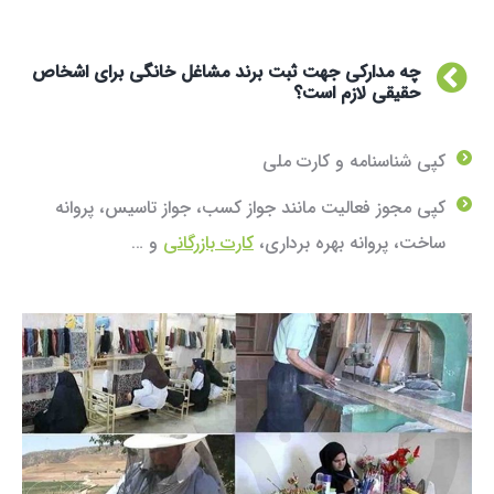
چه مدارکی جهت ثبت برند مشاغل خانگی برای اشخاص
حقیقی لازم است؟
کپی شناسنامه و کارت ملی
کپی مجوز فعالیت مانند جواز کسب، جواز تاسیس، پروانه
ساخت، پروانه بهره ‌برداری،
کارت بازرگانی
و …