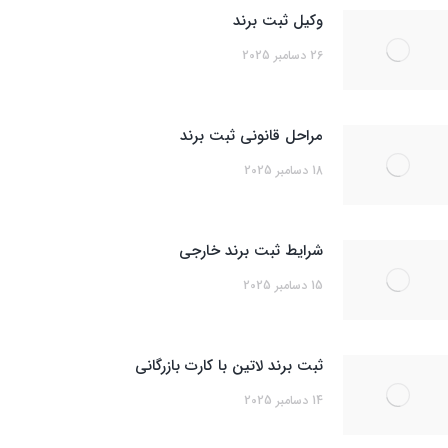
وکیل ثبت برند
26 دسامبر 2025
مراحل قانونی ثبت برند
18 دسامبر 2025
شرایط ثبت برند خارجی
15 دسامبر 2025
ثبت برند لاتین با کارت بازرگانی
14 دسامبر 2025