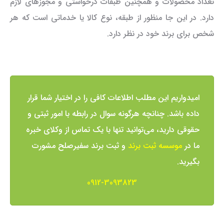
تعداد محصولات و همچنین طبقات درخواستی و مجوز‌های لازم
دارد. در این جا منظور از طبقه، نوع کالا یا خدماتی است که هر
شخص برای برند خود در نظر دارد.
امیدواریم این مطلب اطلاعات کافی را در اختیار شما قرار
داده باشد. چنانچه هرگونه سوال در رابطه با امور ثبتی و
حقوقی دارید، می‌توانید تنها با یک تماس از وکلای خبره
ما در
موسسه ثبت برند
و ثبت برند سفیرصلح مشورت
بگیرید.
0912-3093823