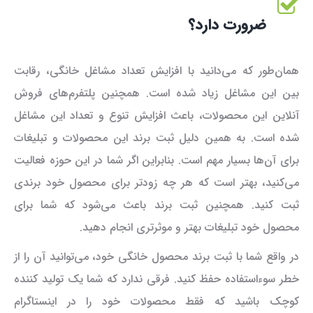
ضرورت دارد؟
همان‌طور که می‌دانید با افزایش تعداد مشاغل خانگی، رقابت
بین این مشاغل زیاد شده است. همچنین پلتفرم‌های فروش
آنلاین این محصولات، باعث افزایش تنوع و تعداد این مشاغل
شده است. به همین دلیل ثبت برند این محصولات و تبلیغات
برای آن‌ها بسیار مهم است. بنابراین اگر شما در این حوزه فعالیت
می‌کنید، بهتر است که هر چه زودتر برای محصول خود برندی
ثبت کنید. همچنین ثبت برند باعث می‌شود که شما برای
محصول خود تبلیغات بهتر و موثرتری انجام دهید.
در واقع شما با ثبت برند محصول خانگی خود، می‌توانید آن را از
خطر سوءاستفاده حفظ کنید. فرقی ندارد که شما یک تولید کننده
کوچک باشید که فقط محصولات خود را در اینستاگرام