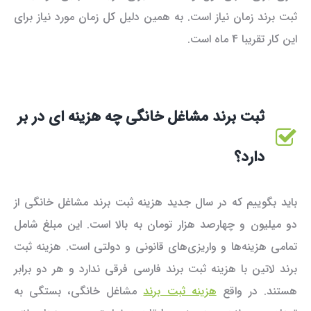
ثبت برند زمان نیاز است. به همین دلیل کل زمان مورد نیاز برای
این کار تقریبا 4 ماه است.
ثبت برند مشاغل خانگی چه هزینه ای در بر
دارد؟
باید بگوییم که در سال جدید هزینه ثبت برند مشاغل خانگی از
دو میلیون و چهارصد هزار تومان به بالا است. این مبلغ شامل
تمامی هزینه‌ها و واریزی‌های قانونی و دولتی است. هزینه ثبت
برند لاتین با هزینه ثبت برند فارسی فرقی ندارد و هر دو برابر
هستند. در واقع
هزینه ثبت برند
مشاغل خانگی، بستگی به